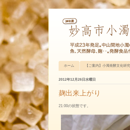
ホーム
【ご案内】小濁発酵文化研究会
2012年12月26日水曜日
麹出来上がり
21:00の状態です。